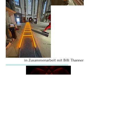
in Zusammenarbeit mit Billi Thanner