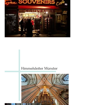
Himmelsleiter Münster